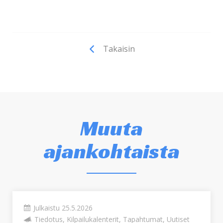
Takaisin
Muuta
ajankohtaista
Julkaistu 25.5.2026
Tiedotus, Kilpailukalenterit, Tapahtumat, Uutiset