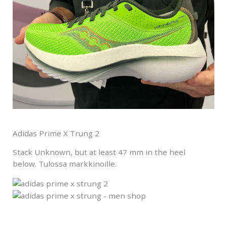
Adidas Prime X Trung 2
Stack
Unknown, but at least 47 mm in the heel
below. Tulossa markkinoille.