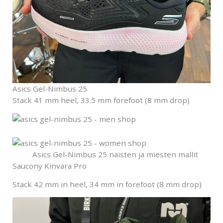
Asics Gel-Nimbus 25
Stack 41 mm heel, 33.5 mm forefoot (8 mm drop)
Asics Gel-Nimbus 25
naisten ja miesten mallit
Saucony Kinvara Pro
Stack
42 mm in heel, 34 mm in forefoot (8 mm drop)