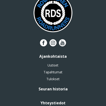
Ajankohtaista
Uutiset
Tapahtumat
Tulokset
Seuran historia
Yhteystiedot