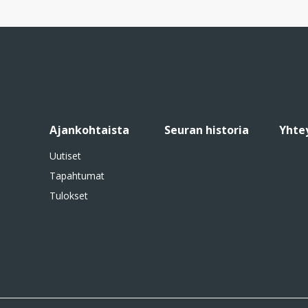
Ajankohtaista
Seuran historia
Yhte
Uutiset
Tapahtumat
Tulokset