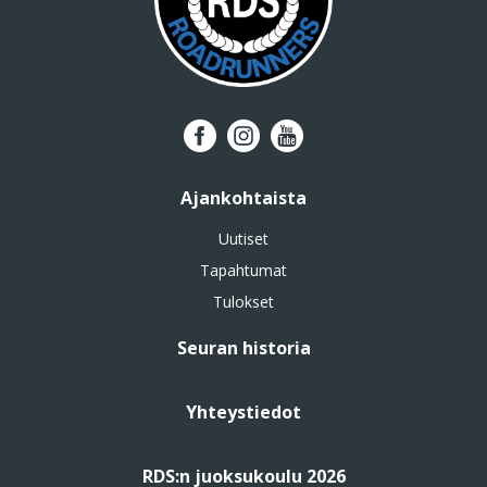
Ajankohtaista
Uutiset
Tapahtumat
Tulokset
Seuran historia
Yhteystiedot
RDS:n juoksukoulu 2026