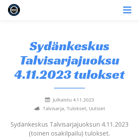
Siirry sisältöön
Sydänkeskus
Talvisarjajuoksu
4.11.2023 tulokset
Julkaistu 4.11.2023
Talvisarja, Tulokset, Uutiset
Sydänkeskus Talvisarjajuoksun 4.11.2023
(toinen osakilpailu) tulokset.