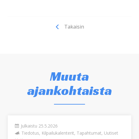
Takaisin
Muuta
ajankohtaista
Julkaistu 25.5.2026
Tiedotus, Kilpailukalenterit, Tapahtumat, Uutiset