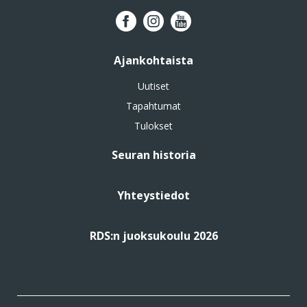
Ajankohtaista
Uutiset
Tapahtumat
Tulokset
Seuran historia
Yhteystiedot
RDS:n juoksukoulu 2026