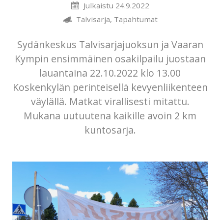
Julkaistu 24.9.2022
Talvisarja, Tapahtumat
Sydänkeskus Talvisarjajuoksun ja Vaaran
Kympin ensimmäinen osakilpailu juostaan
lauantaina 22.10.2022 klo 13.00
Koskenkylän perinteisellä kevyenliikenteen
väylällä. Matkat virallisesti mitattu.
Mukana uutuutena kaikille avoin 2 km
kuntosarja.