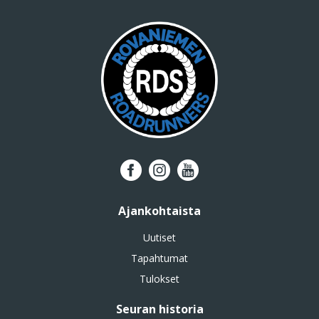
Ajankohtaista
Uutiset
Tapahtumat
Tulokset
Seuran historia