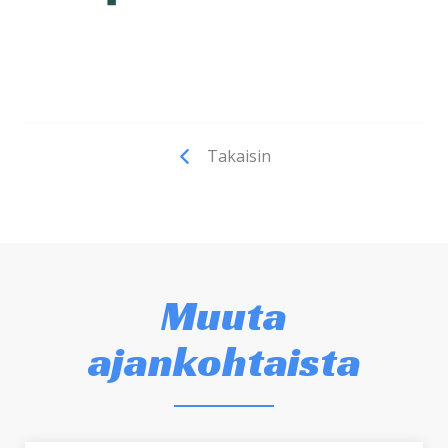
Takaisin
Muuta
ajankohtaista